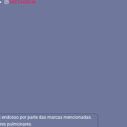
INSTAGRAM
ou endosso por parte das marcas mencionadas.
res pulmonares.