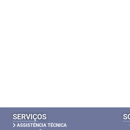
SERVIÇOS
S
ASSISTÊNCIA TÉCNICA