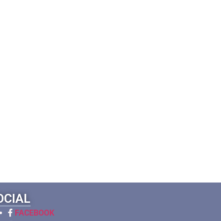
OCIAL
FACEBOOK