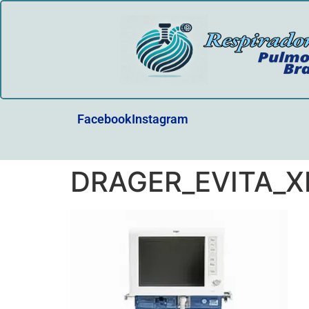
Facebook
Instagram
DRAGER_EVITA_