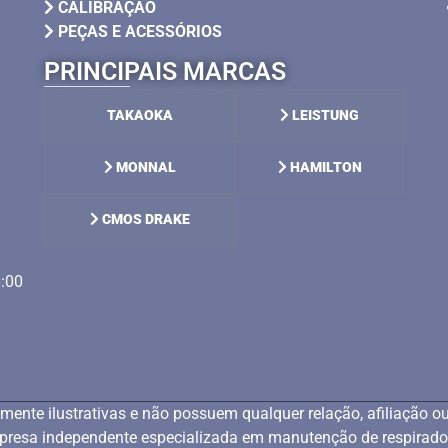
CALIBRAÇÃO
PEÇAS E ACESSÓRIOS
PRINCIPAIS MARCAS
TAKAOKA
LEISTUNG
MONNAL
HAMILTON
CMOS DRAKE
8:00
mente ilustrativas e não possuem qualquer relação, afiliação 
esa independente especializada em manutenção de respirado