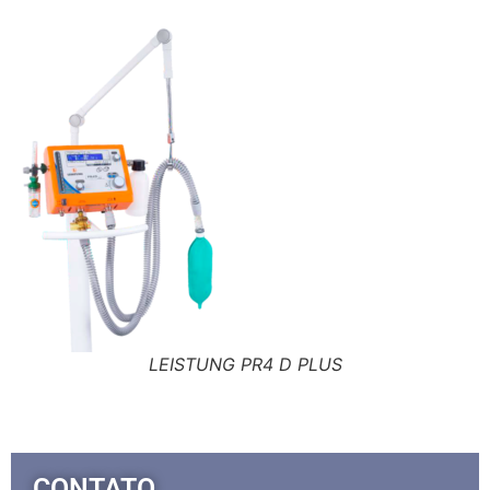
LEISTUNG PR4 D PLUS
CONTATO