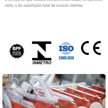
certo, o da satisfação total de nossos clientes.