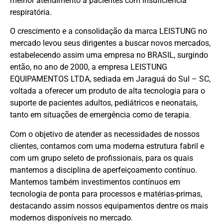
melhor atendimento à pacientes com insuficiência
respiratória.
O crescimento e a consolidação da marca LEISTUNG no
mercado levou seus dirigentes a buscar novos mercados,
estabelecendo assim uma empresa no BRASIL, surgindo
então, no ano de 2000, a empresa LEISTUNG
EQUIPAMENTOS LTDA, sediada em Jaraguá do Sul – SC,
voltada a oferecer um produto de alta tecnologia para o
suporte de pacientes adultos, pediátricos e neonatais,
tanto em situações de emergência como de terapia.
Com o objetivo de atender as necessidades de nossos
clientes, contamos com uma moderna estrutura fabril e
com um grupo seleto de profissionais, para os quais
mantemos a disciplina de aperfeiçoamento contínuo.
Mantemos também investimentos contínuos em
tecnologia de ponta para processos e matérias-primas,
destacando assim nossos equipamentos dentre os mais
modernos disponíveis no mercado.