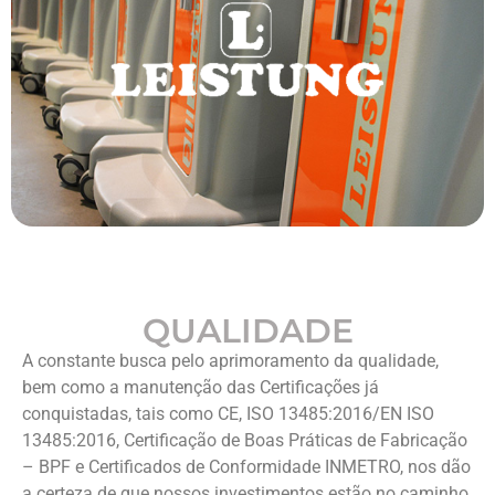
QUALIDADE
A constante busca pelo aprimoramento da qualidade,
bem como a manutenção das Certificações já
conquistadas, tais como CE, ISO 13485:2016/EN ISO
13485:2016, Certificação de Boas Práticas de Fabricação
– BPF e Certificados de Conformidade INMETRO, nos dão
a certeza de que nossos investimentos estão no caminho