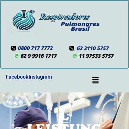
Facebook
Instagram