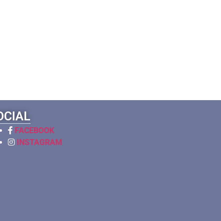
OCIAL
FACEBOOK
INSTAGRAM