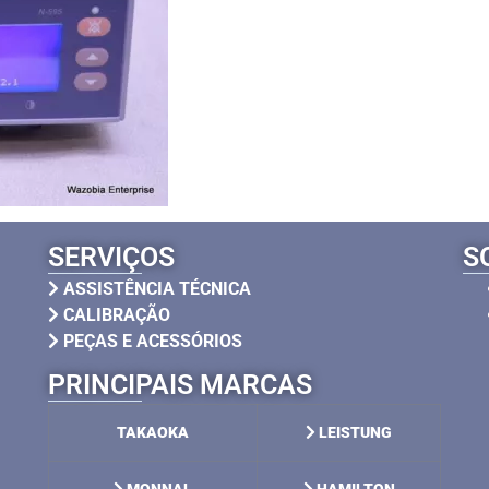
SERVIÇOS
S
ASSISTÊNCIA TÉCNICA
CALIBRAÇÃO
PEÇAS E ACESSÓRIOS
PRINCIPAIS MARCAS
TAKAOKA
LEISTUNG