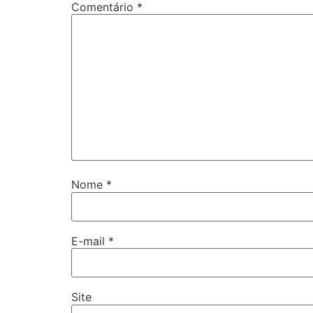
Comentário
*
Nome
*
E-mail
*
Site