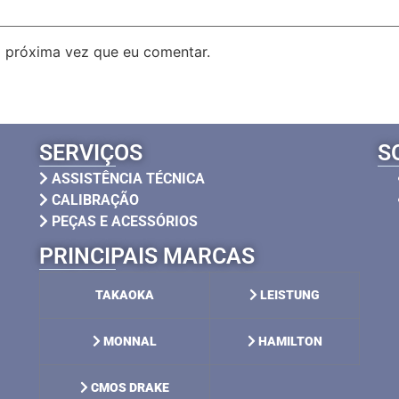
 próxima vez que eu comentar.
SERVIÇOS
S
ASSISTÊNCIA TÉCNICA
CALIBRAÇÃO
PEÇAS E ACESSÓRIOS
PRINCIPAIS MARCAS
TAKAOKA
LEISTUNG
MONNAL
HAMILTON
CMOS DRAKE