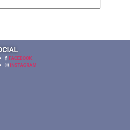
OCIAL
FACEBOOK
INSTAGRAM