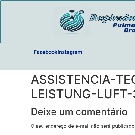
Facebook
Instagram
ASSISTENCIA-T
LEISTUNG-LUFT-
Deixe um comentário
O seu endereço de e-mail não será publicado