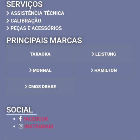
SERVIÇOS
ASSISTÊNCIA TÉCNICA
CALIBRAÇÃO
PEÇAS E ACESSÓRIOS
PRINCIPAIS MARCAS
TAKAOKA
LEISTUNG
MONNAL
HAMILTON
CMOS DRAKE
SOCIAL
FACEBOOK
INSTAGRAM