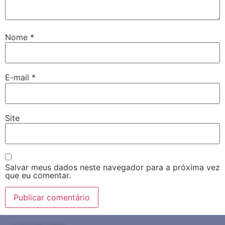
Nome
*
E-mail
*
Site
Salvar meus dados neste navegador para a próxima vez
que eu comentar.