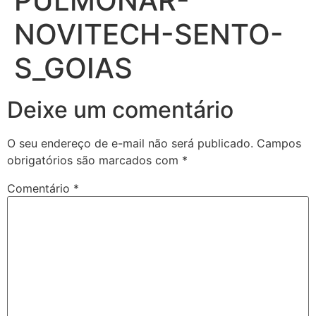
PULMONAR-
NOVITECH-SENTO-
S_GOIAS
Deixe um comentário
O seu endereço de e-mail não será publicado.
Campos
obrigatórios são marcados com
*
Comentário
*