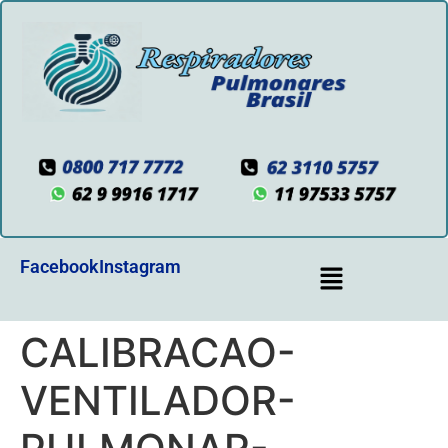
Facebook
Instagram
CALIBRACAO-
VENTILADOR-