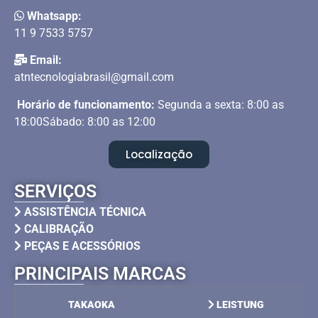
Whatsapp:
11 9 7533 5757
Email:
atntecnologiabrasil@gmail.com
Horário de funcionamento:
Segunda a sexta: 8:00 as
18:00Sábado: 8:00 as 12:00
Localização
SERVIÇOS
ASSISTÊNCIA TÉCNICA
CALIBRAÇÃO
PEÇAS E ACESSÓRIOS
PRINCIPAIS MARCAS
TAKAOKA
LEISTUNG