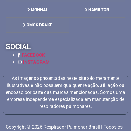
MONNAL
HAMILTON
CMOS DRAKE
SOCIAL
FACEBOOK
INSTAGRAM
As imagens apresentadas neste site são meramente
ilustrativas e não possuem qualquer relação, afiliação ou
endosso por parte das marcas mencionadas. Somos uma
empresa independente especializada em manutenção de
respiradores pulmonares.
Copyright © 2026 Respirador Pulmonar Brasil | Todos os