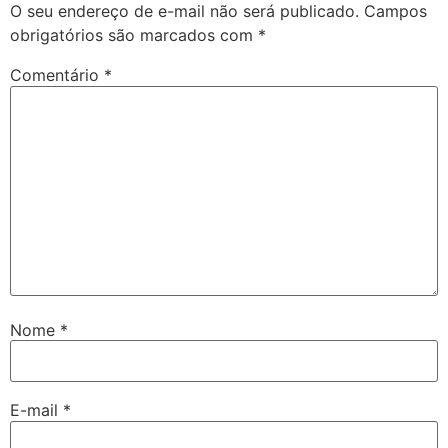
O seu endereço de e-mail não será publicado.
Campos
obrigatórios são marcados com
*
Comentário
*
Nome
*
E-mail
*