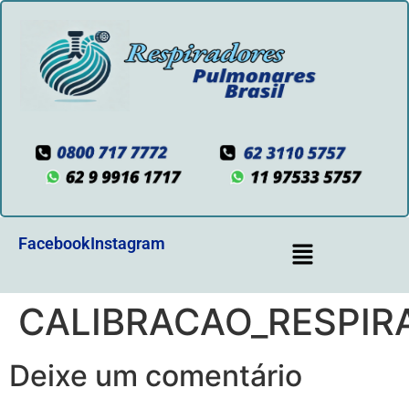
Facebook
Instagram
CALIBRACAO_RESPI
Deixe um comentário