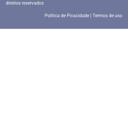
direitos reservados
Política de Pivacidade | Termos de uso