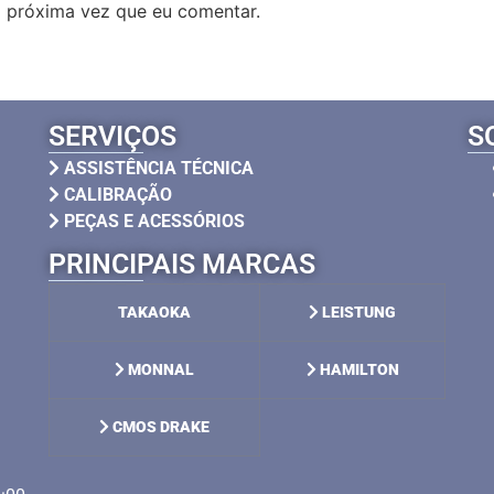
 próxima vez que eu comentar.
SERVIÇOS
S
ASSISTÊNCIA TÉCNICA
CALIBRAÇÃO
PEÇAS E ACESSÓRIOS
PRINCIPAIS MARCAS
TAKAOKA
LEISTUNG
MONNAL
HAMILTON
CMOS DRAKE