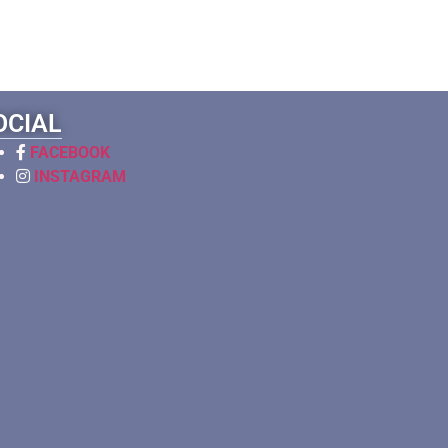
OCIAL
FACEBOOK
INSTAGRAM