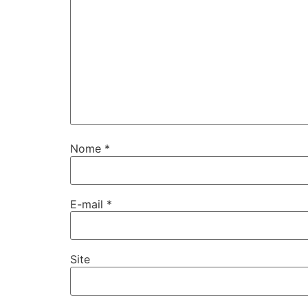
Nome
*
E-mail
*
Site