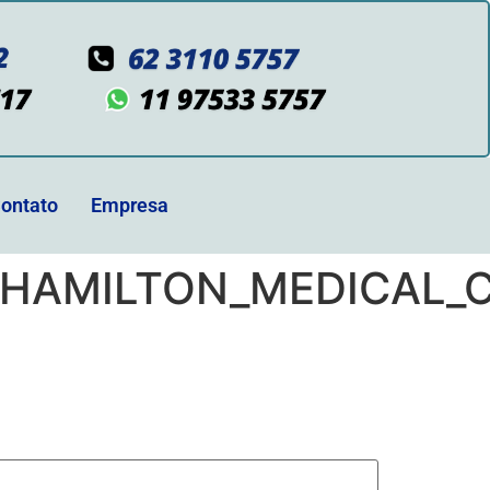
ontato
Empresa
HAMILTON_MEDICAL_C