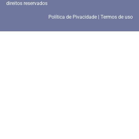
direitos reservados
Política de Pivacidade | Termos de uso