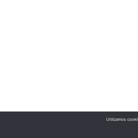
Utilizamos cooki