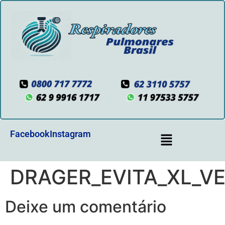
Facebook
Instagram
DRAGER_EVITA_XL_V
Deixe um comentário