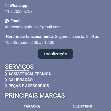
Whatsapp:
11 9 7533 5757
Email:
atntecnologiabrasil@gmail.com
Horário de funcionamento:
Segunda a sexta: 8:00 as
18:00Sábado: 8:00 as 12:00
Localização
SERVIÇOS
ASSISTÊNCIA TÉCNICA
CALIBRAÇÃO
PEÇAS E ACESSÓRIOS
PRINCIPAIS MARCAS
TAKAOKA
LEISTUNG