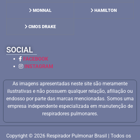
MONNAL
HAMILTON
CMOS DRAKE
SOCIAL
FACEBOOK
INSTAGRAM
As imagens apresentadas neste site são meramente
ilustrativas e não possuem qualquer relação, afiliação ou
endosso por parte das marcas mencionadas. Somos uma
empresa independente especializada em manutenção de
respiradores pulmonares.
Copyright © 2026 Respirador Pulmonar Brasil | Todos os