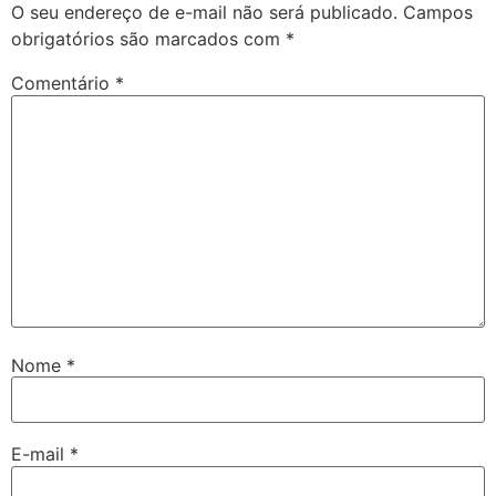
O seu endereço de e-mail não será publicado.
Campos
obrigatórios são marcados com
*
Comentário
*
Nome
*
E-mail
*