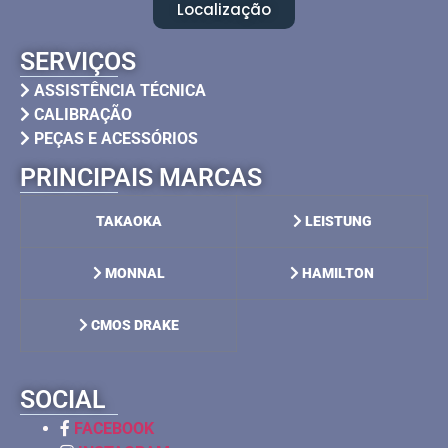
Localização
SERVIÇOS
ASSISTÊNCIA TÉCNICA
CALIBRAÇÃO
PEÇAS E ACESSÓRIOS
PRINCIPAIS MARCAS
TAKAOKA
LEISTUNG
MONNAL
HAMILTON
CMOS DRAKE
SOCIAL
FACEBOOK