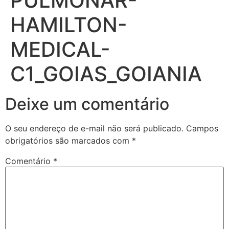
PULMONAR-
HAMILTON-
MEDICAL-
C1_GOIAS_GOIANIA
Deixe um comentário
O seu endereço de e-mail não será publicado.
Campos
obrigatórios são marcados com
*
Comentário
*