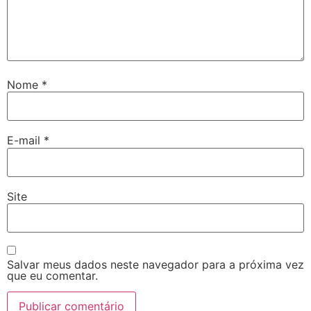
Nome
*
E-mail
*
Site
Salvar meus dados neste navegador para a próxima vez
que eu comentar.