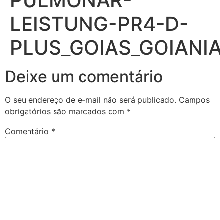
PULMONAR-
LEISTUNG-PR4-D-
PLUS_GOIAS_GOIANI
Deixe um comentário
O seu endereço de e-mail não será publicado.
Campos
obrigatórios são marcados com
*
Comentário
*