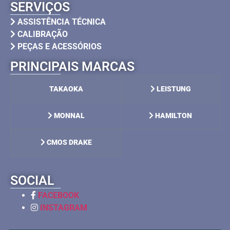
SERVIÇOS
ASSISTÊNCIA TÉCNICA
CALIBRAÇÃO
PEÇAS E ACESSÓRIOS
PRINCIPAIS MARCAS
TAKAOKA
LEISTUNG
MONNAL
HAMILTON
CMOS DRAKE
SOCIAL
FACEBOOK
INSTAGRAM