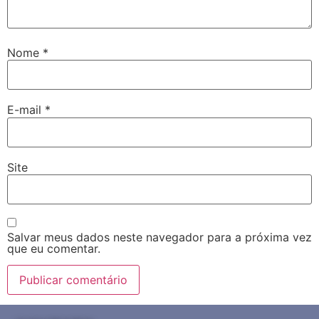
Nome
*
E-mail
*
Site
Salvar meus dados neste navegador para a próxima vez
que eu comentar.