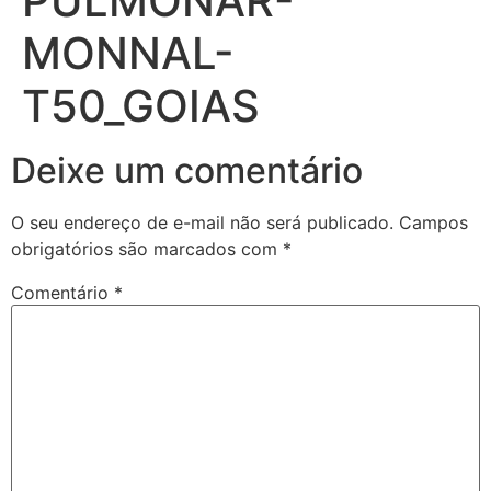
PULMONAR-
MONNAL-
T50_GOIAS
Deixe um comentário
O seu endereço de e-mail não será publicado.
Campos
obrigatórios são marcados com
*
Comentário
*