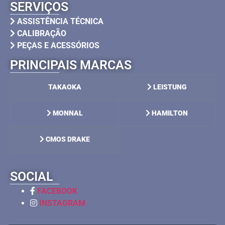
SERVIÇOS
ASSISTÊNCIA TÉCNICA
CALIBRAÇÃO
PEÇAS E ACESSÓRIOS
PRINCIPAIS MARCAS
TAKAOKA
LEISTUNG
MONNAL
HAMILTON
CMOS DRAKE
SOCIAL
FACEBOOK
INSTAGRAM