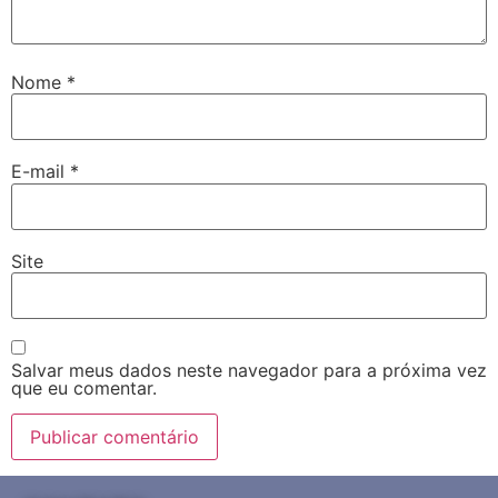
Nome
*
E-mail
*
Site
Salvar meus dados neste navegador para a próxima vez
que eu comentar.