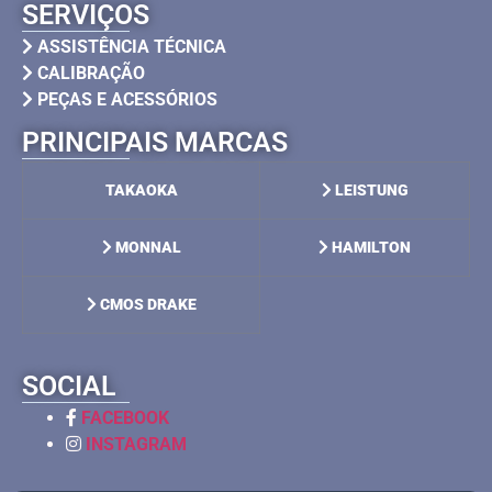
SERVIÇOS
ASSISTÊNCIA TÉCNICA
CALIBRAÇÃO
PEÇAS E ACESSÓRIOS
PRINCIPAIS MARCAS
TAKAOKA
LEISTUNG
MONNAL
HAMILTON
CMOS DRAKE
SOCIAL
FACEBOOK
INSTAGRAM