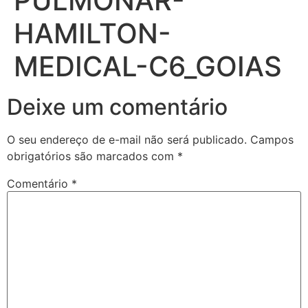
PULMONAR-
HAMILTON-
MEDICAL-C6_GOIAS
Deixe um comentário
O seu endereço de e-mail não será publicado.
Campos
obrigatórios são marcados com
*
Comentário
*