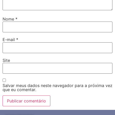
Nome
*
E-mail
*
Site
Salvar meus dados neste navegador para a próxima vez
que eu comentar.