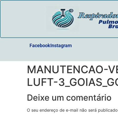
Facebook
Instagram
MANUTENCAO-VE
LUFT-3_GOIAS_G
Deixe um comentário
O seu endereço de e-mail não será publicado