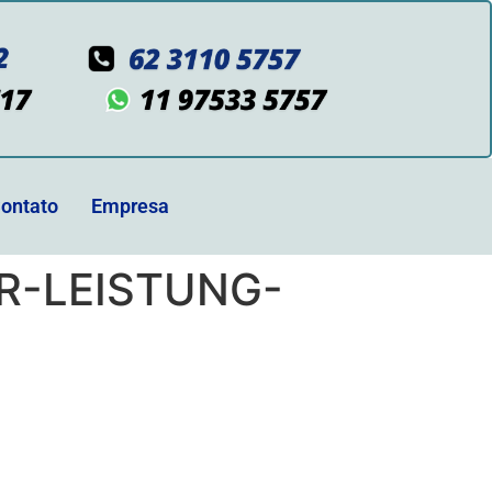
ontato
Empresa
-LEISTUNG-