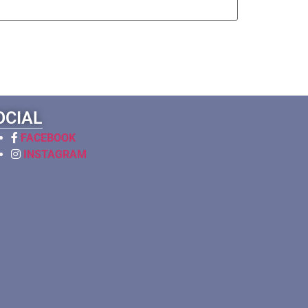
OCIAL
FACEBOOK
INSTAGRAM