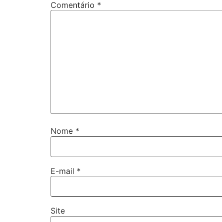
Comentário
*
Nome
*
E-mail
*
Site