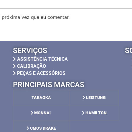
 próxima vez que eu comentar.
SERVIÇOS
S
ASSISTÊNCIA TÉCNICA
CALIBRAÇÃO
PEÇAS E ACESSÓRIOS
PRINCIPAIS MARCAS
TAKAOKA
LEISTUNG
MONNAL
HAMILTON
CMOS DRAKE