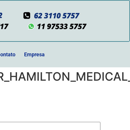
ontato
Empresa
_HAMILTON_MEDICAL_