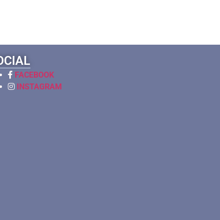
OCIAL
FACEBOOK
INSTAGRAM