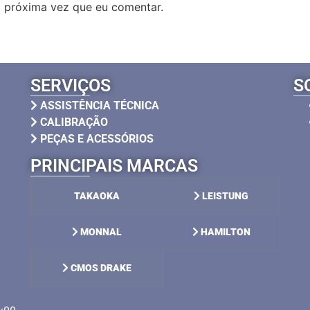
 próxima vez que eu comentar.
SERVIÇOS
S
ASSISTÊNCIA TÉCNICA
CALIBRAÇÃO
PEÇAS E ACESSÓRIOS
PRINCIPAIS MARCAS
TAKAOKA
LEISTUNG
MONNAL
HAMILTON
CMOS DRAKE