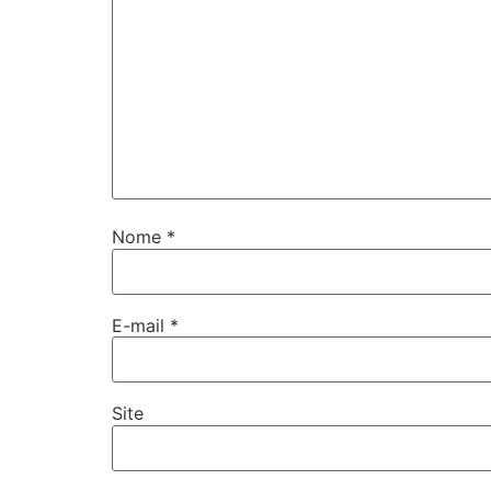
Nome
*
E-mail
*
Site