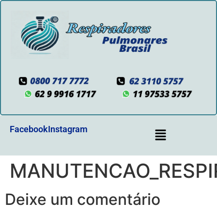
Facebook
Instagram
MANUTENCAO_RESPI
Deixe um comentário