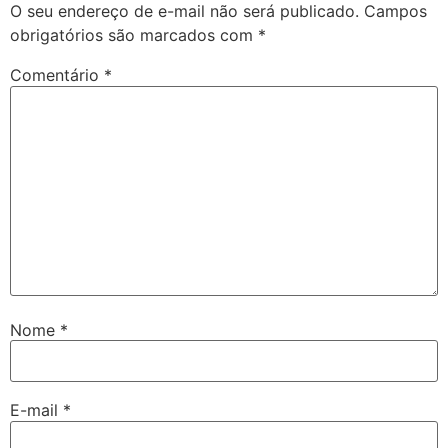
O seu endereço de e-mail não será publicado.
Campos
obrigatórios são marcados com
*
Comentário
*
Nome
*
E-mail
*