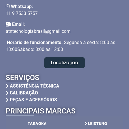
Whatsapp:
11 9 7533 5757
Email:
atntecnologiabrasil@gmail.com
Horário de funcionamento:
Segunda a sexta: 8:00 as
18:00Sábado: 8:00 as 12:00
Localização
SERVIÇOS
ASSISTÊNCIA TÉCNICA
CALIBRAÇÃO
PEÇAS E ACESSÓRIOS
PRINCIPAIS MARCAS
TAKAOKA
LEISTUNG