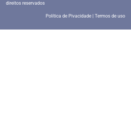
direitos reservados
Política de Pivacidade | Termos de uso