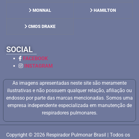
MONNAL
HAMILTON
CMOS DRAKE
SOCIAL
FACEBOOK
INSTAGRAM
As imagens apresentadas neste site são meramente
ilustrativas e não possuem qualquer relação, afiliação ou
endosso por parte das marcas mencionadas. Somos uma
empresa independente especializada em manutenção de
respiradores pulmonares.
Copyright © 2026 Respirador Pulmonar Brasil | Todos os