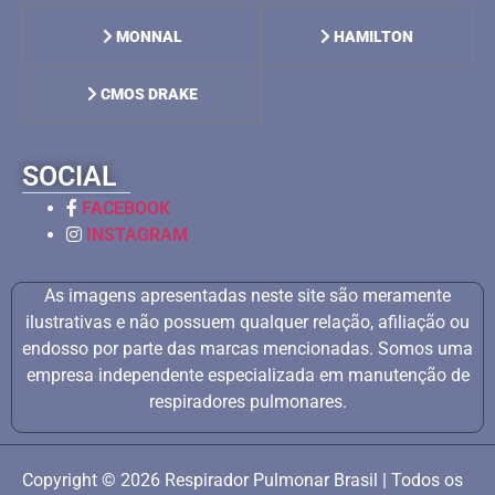
MONNAL
HAMILTON
CMOS DRAKE
SOCIAL
FACEBOOK
INSTAGRAM
As imagens apresentadas neste site são meramente
ilustrativas e não possuem qualquer relação, afiliação ou
endosso por parte das marcas mencionadas. Somos uma
empresa independente especializada em manutenção de
respiradores pulmonares.
Copyright © 2026 Respirador Pulmonar Brasil | Todos os