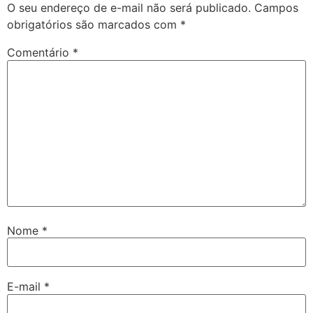
O seu endereço de e-mail não será publicado.
Campos
obrigatórios são marcados com
*
Comentário
*
Nome
*
E-mail
*