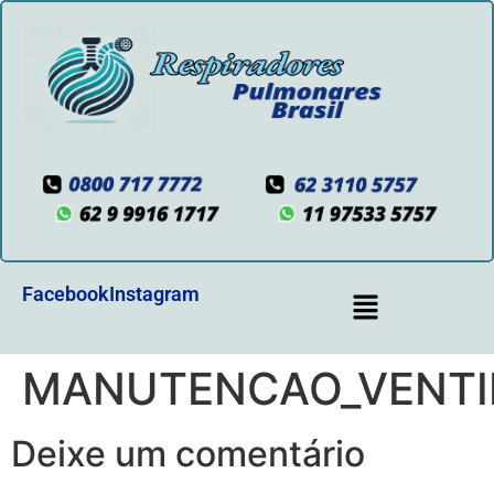
Facebook
Instagram
MANUTENCAO_VENTI
Deixe um comentário