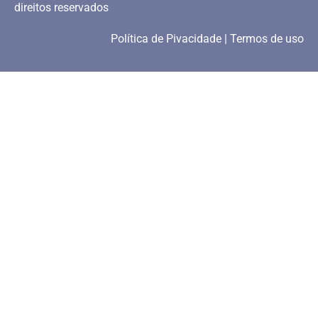
direitos reservados
Política de Pivacidade | Termos de uso