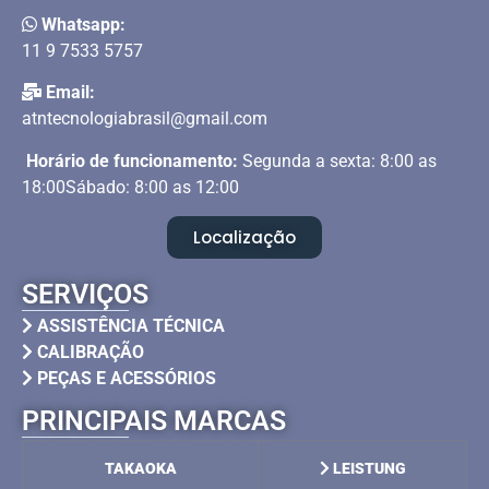
Whatsapp:
11 9 7533 5757
Email:
atntecnologiabrasil@gmail.com
Horário de funcionamento:
Segunda a sexta: 8:00 as
18:00Sábado: 8:00 as 12:00
Localização
SERVIÇOS
ASSISTÊNCIA TÉCNICA
CALIBRAÇÃO
PEÇAS E ACESSÓRIOS
PRINCIPAIS MARCAS
TAKAOKA
LEISTUNG