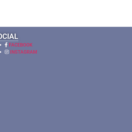
OCIAL
FACEBOOK
INSTAGRAM