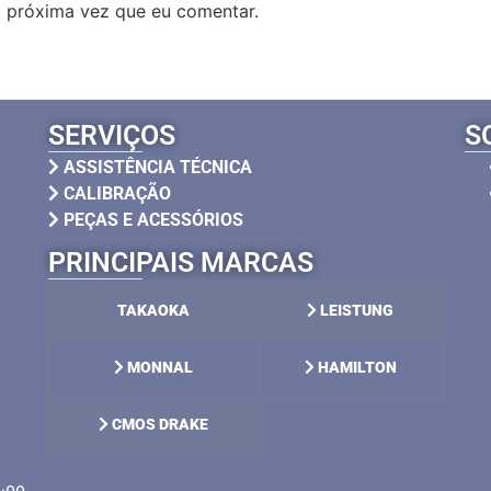
 próxima vez que eu comentar.
SERVIÇOS
S
ASSISTÊNCIA TÉCNICA
CALIBRAÇÃO
PEÇAS E ACESSÓRIOS
PRINCIPAIS MARCAS
TAKAOKA
LEISTUNG
MONNAL
HAMILTON
CMOS DRAKE