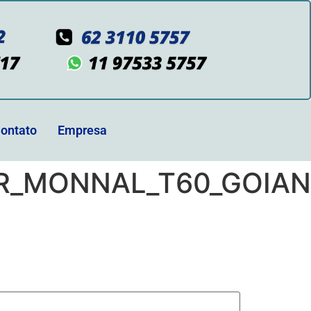
ontato
Empresa
_MONNAL_T60_GOIAN