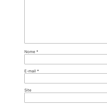
Nome
*
E-mail
*
Site