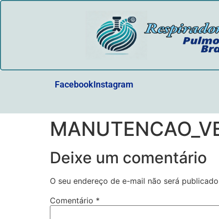
Facebook
Instagram
MANUTENCAO_VE
Deixe um comentário
O seu endereço de e-mail não será publicado
Comentário
*