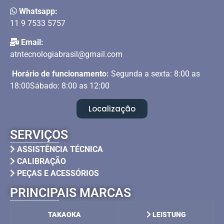
Whatsapp:
11 9 7533 5757
Email:
atntecnologiabrasil@gmail.com
Horário de funcionamento:
Segunda a sexta: 8:00 as
18:00Sábado: 8:00 as 12:00
Localização
SERVIÇOS
ASSISTÊNCIA TÉCNICA
CALIBRAÇÃO
PEÇAS E ACESSÓRIOS
PRINCIPAIS MARCAS
TAKAOKA
LEISTUNG