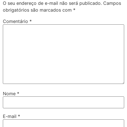
O seu endereço de e-mail não será publicado.
Campos
obrigatórios são marcados com
*
Comentário
*
Nome
*
E-mail
*