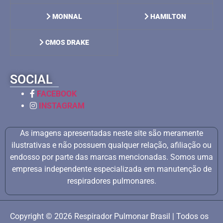
MONNAL
HAMILTON
CMOS DRAKE
SOCIAL
FACEBOOK
INSTAGRAM
As imagens apresentadas neste site são meramente
ilustrativas e não possuem qualquer relação, afiliação ou
endosso por parte das marcas mencionadas. Somos uma
empresa independente especializada em manutenção de
respiradores pulmonares.
Copyright © 2026 Respirador Pulmonar Brasil | Todos os