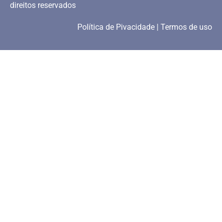
direitos reservados
Política de Pivacidade | Termos de uso