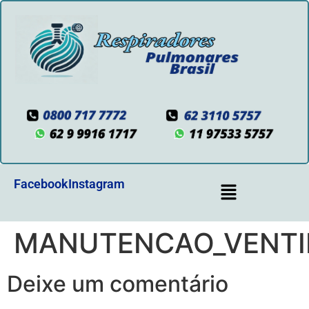
Facebook
Instagram
MANUTENCAO_VENTI
Deixe um comentário