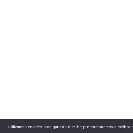
Utilizamos cookies para garantir que lhe proporcionamos a melhor e