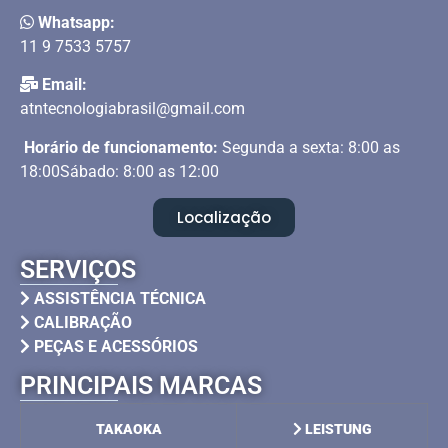
Whatsapp:
11 9 7533 5757
Email:
atntecnologiabrasil@gmail.com
Horário de funcionamento:
Segunda a sexta: 8:00 as
18:00Sábado: 8:00 as 12:00
Localização
SERVIÇOS
ASSISTÊNCIA TÉCNICA
CALIBRAÇÃO
PEÇAS E ACESSÓRIOS
PRINCIPAIS MARCAS
TAKAOKA
LEISTUNG