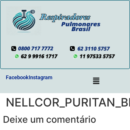
Facebook
Instagram
NELLCOR_PURITAN_B
Deixe um comentário