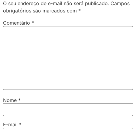
O seu endereço de e-mail não será publicado.
Campos
obrigatórios são marcados com
*
Comentário
*
Nome
*
E-mail
*