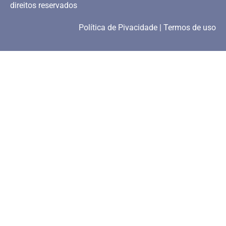
direitos reservados
Política de Pivacidade | Termos de uso