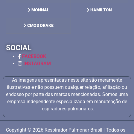
MONNAL
HAMILTON
CMOS DRAKE
SOCIAL
FACEBOOK
INSTAGRAM
As imagens apresentadas neste site são meramente
ilustrativas e não possuem qualquer relação, afiliação ou
endosso por parte das marcas mencionadas. Somos uma
empresa independente especializada em manutenção de
respiradores pulmonares.
Copyright © 2026 Respirador Pulmonar Brasil | Todos os