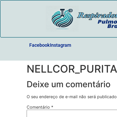
Facebook
Instagram
NELLCOR_PURITA
Deixe um comentário
O seu endereço de e-mail não será publicado
Comentário
*