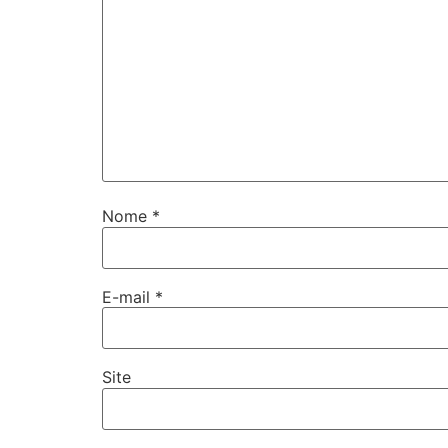
Nome
*
E-mail
*
Site