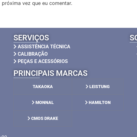
 próxima vez que eu comentar.
SERVIÇOS
S
ASSISTÊNCIA TÉCNICA
CALIBRAÇÃO
PEÇAS E ACESSÓRIOS
PRINCIPAIS MARCAS
TAKAOKA
LEISTUNG
MONNAL
HAMILTON
CMOS DRAKE