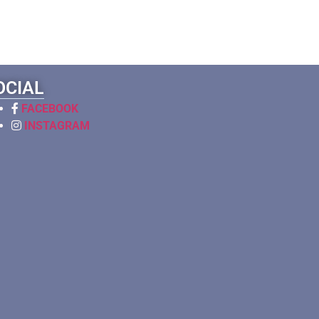
OCIAL
FACEBOOK
INSTAGRAM