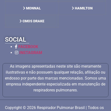
MONNAL
HAMILTON
CMOS DRAKE
SOCIAL
FACEBOOK
INSTAGRAM
As imagens apresentadas neste site são meramente
ilustrativas e não possuem qualquer relação, afiliação ou
endosso por parte das marcas mencionadas. Somos uma
empresa independente especializada em manutenção de
respiradores pulmonares.
Copyright © 2026 Respirador Pulmonar Brasil | Todos os