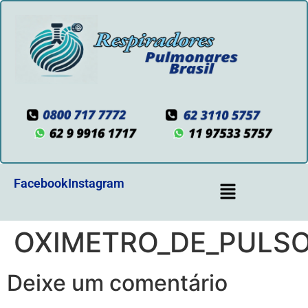
Facebook
Instagram
OXIMETRO_DE_PULSO
Deixe um comentário