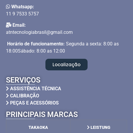
Whatsapp:
11 9 7533 5757
Email:
atntecnologiabrasil@gmail.com
Horário de funcionamento:
Segunda a sexta: 8:00 as
18:00Sábado: 8:00 as 12:00
Localização
SERVIÇOS
ASSISTÊNCIA TÉCNICA
CALIBRAÇÃO
PEÇAS E ACESSÓRIOS
PRINCIPAIS MARCAS
TAKAOKA
LEISTUNG