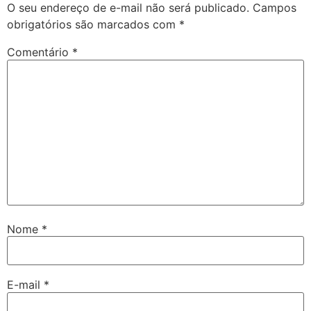
O seu endereço de e-mail não será publicado.
Campos
obrigatórios são marcados com
*
Comentário
*
Nome
*
E-mail
*