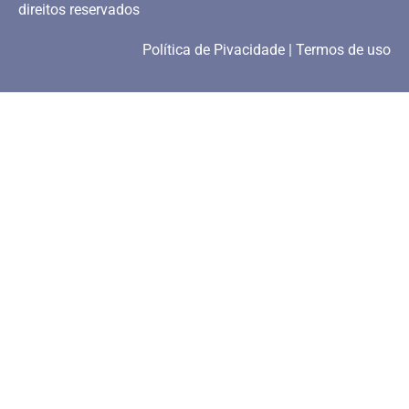
direitos reservados
Política de Pivacidade | Termos de uso