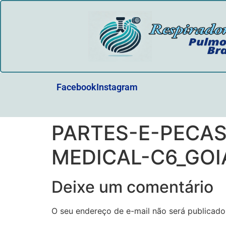
Facebook
Instagram
PARTES-E-PECA
MEDICAL-C6_GOI
Deixe um comentário
O seu endereço de e-mail não será publicado