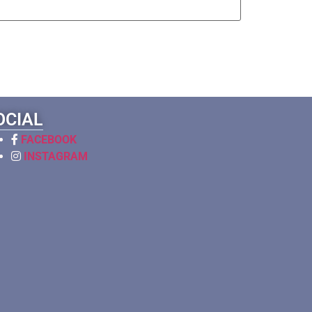
OCIAL
FACEBOOK
INSTAGRAM