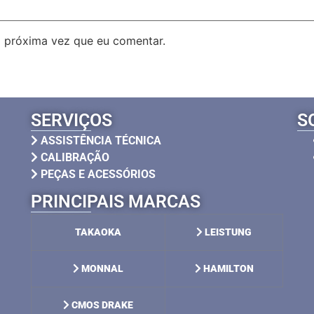
 próxima vez que eu comentar.
SERVIÇOS
S
ASSISTÊNCIA TÉCNICA
CALIBRAÇÃO
PEÇAS E ACESSÓRIOS
PRINCIPAIS MARCAS
TAKAOKA
LEISTUNG
MONNAL
HAMILTON
CMOS DRAKE