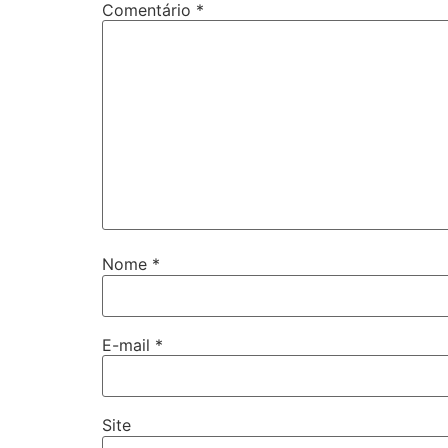
Comentário
*
Nome
*
E-mail
*
Site