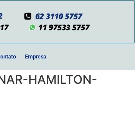
ontato
Empresa
NAR-HAMILTON-