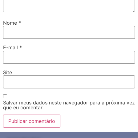
Nome
*
E-mail
*
Site
Salvar meus dados neste navegador para a próxima vez
que eu comentar.