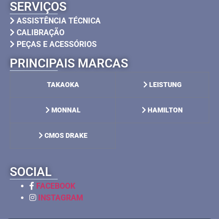
SERVIÇOS
ASSISTÊNCIA TÉCNICA
CALIBRAÇÃO
PEÇAS E ACESSÓRIOS
PRINCIPAIS MARCAS
TAKAOKA
LEISTUNG
MONNAL
HAMILTON
CMOS DRAKE
SOCIAL
FACEBOOK
INSTAGRAM