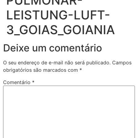
PULMONAR-
LEISTUNG-LUFT-
3_GOIAS_GOIANIA
Deixe um comentário
O seu endereço de e-mail não será publicado.
Campos
obrigatórios são marcados com
*
Comentário
*