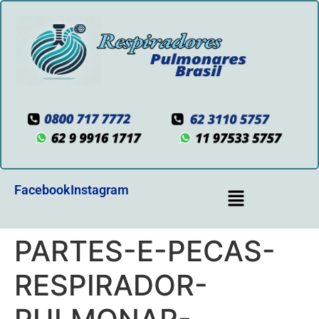
Facebook
Instagram
PARTES-E-PECAS-
RESPIRADOR-