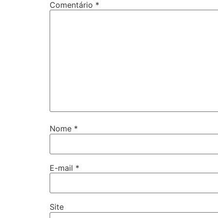
Comentário
*
Nome
*
E-mail
*
Site