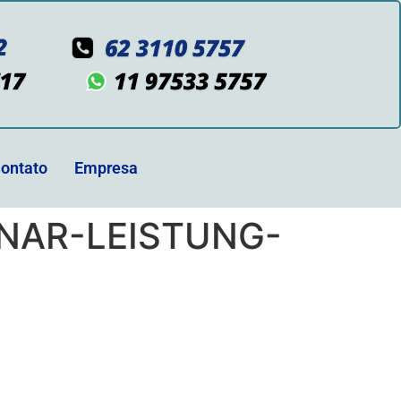
ontato
Empresa
NAR-LEISTUNG-