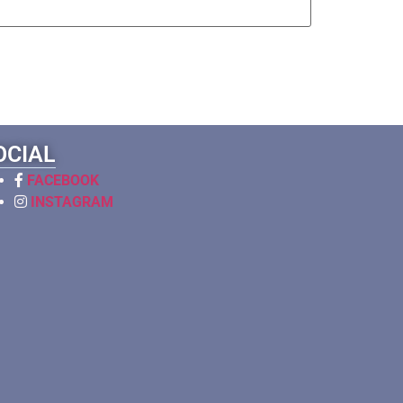
OCIAL
FACEBOOK
INSTAGRAM