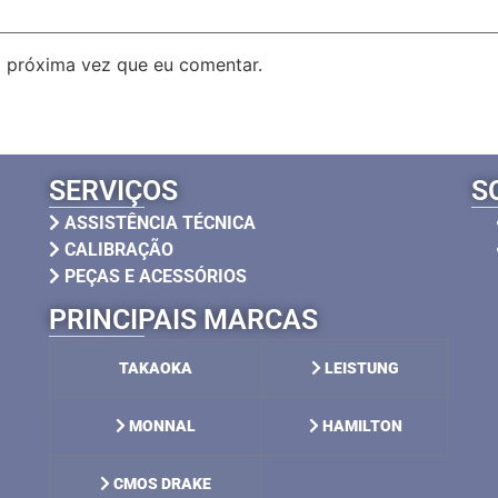
 próxima vez que eu comentar.
SERVIÇOS
S
ASSISTÊNCIA TÉCNICA
CALIBRAÇÃO
PEÇAS E ACESSÓRIOS
PRINCIPAIS MARCAS
TAKAOKA
LEISTUNG
MONNAL
HAMILTON
CMOS DRAKE