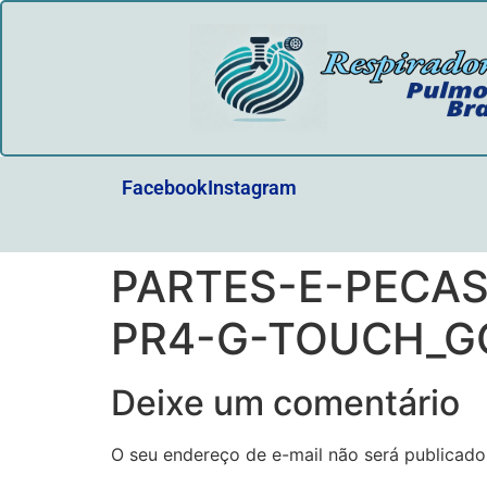
Facebook
Instagram
PARTES-E-PECA
PR4-G-TOUCH_GO
Deixe um comentário
O seu endereço de e-mail não será publicado