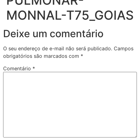
PULMONAR-
MONNAL-T75_GOIAS
Deixe um comentário
O seu endereço de e-mail não será publicado.
Campos
obrigatórios são marcados com
*
Comentário
*