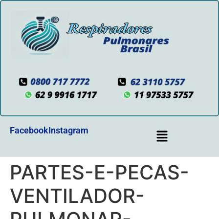
Facebook
Instagram
PARTES-E-PECAS-
VENTILADOR-