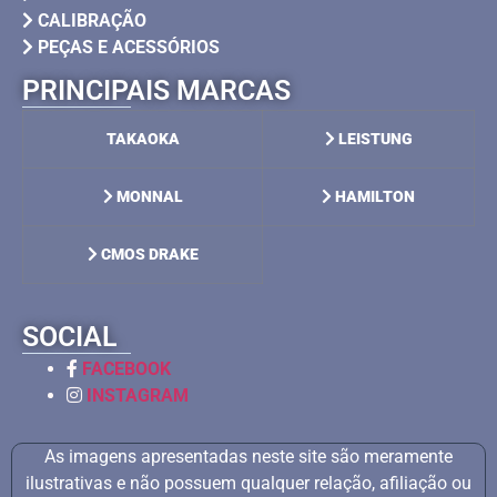
CALIBRAÇÃO
PEÇAS E ACESSÓRIOS
PRINCIPAIS MARCAS
TAKAOKA
LEISTUNG
MONNAL
HAMILTON
CMOS DRAKE
SOCIAL
FACEBOOK
INSTAGRAM
As imagens apresentadas neste site são meramente
ilustrativas e não possuem qualquer relação, afiliação ou