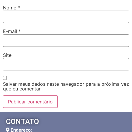
Nome
*
E-mail
*
Site
Salvar meus dados neste navegador para a próxima vez
que eu comentar.
CONTATO
Endereço: