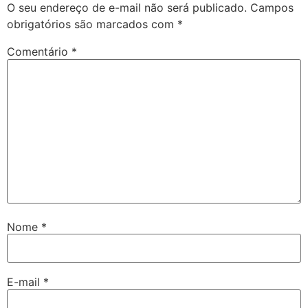
O seu endereço de e-mail não será publicado.
Campos
obrigatórios são marcados com
*
Comentário
*
Nome
*
E-mail
*