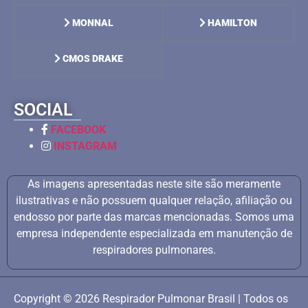
MONNAL
HAMILTON
CMOS DRAKE
SOCIAL
FACEBOOK
INSTAGRAM
As imagens apresentadas neste site são meramente
ilustrativas e não possuem qualquer relação, afiliação ou
endosso por parte das marcas mencionadas. Somos uma
empresa independente especializada em manutenção de
respiradores pulmonares.
Copyright © 2026 Respirador Pulmonar Brasil | Todos os