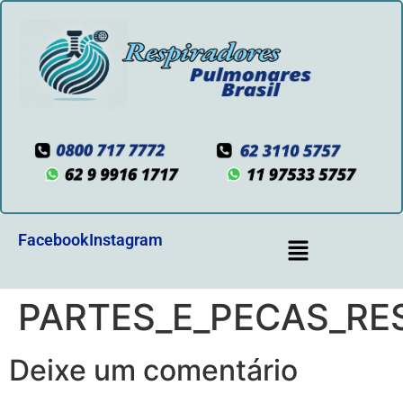
Facebook
Instagram
PARTES_E_PECAS_RE
Deixe um comentário