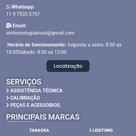
Whatsapp:
11 9 7533 5757
Email:
atntecnologiabrasil@gmail.com
Horário de funcionamento:
Segunda a sexta: 8:00 as
18:00Sábado: 8:00 as 12:00
Localização
SERVIÇOS
ASSISTÊNCIA TÉCNICA
CALIBRAÇÃO
PEÇAS E ACESSÓRIOS
PRINCIPAIS MARCAS
TAKAOKA
LEISTUNG