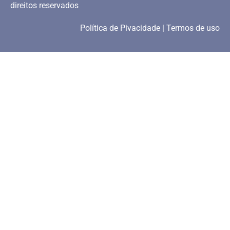
direitos reservados
Política de Pivacidade | Termos de uso