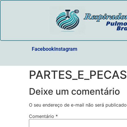
Facebook
Instagram
PARTES_E_PECAS
Deixe um comentário
O seu endereço de e-mail não será publicado
Comentário
*