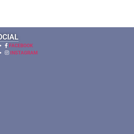
OCIAL
FACEBOOK
INSTAGRAM