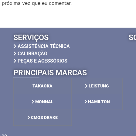
 próxima vez que eu comentar.
SERVIÇOS
S
ASSISTÊNCIA TÉCNICA
CALIBRAÇÃO
PEÇAS E ACESSÓRIOS
PRINCIPAIS MARCAS
TAKAOKA
LEISTUNG
MONNAL
HAMILTON
CMOS DRAKE