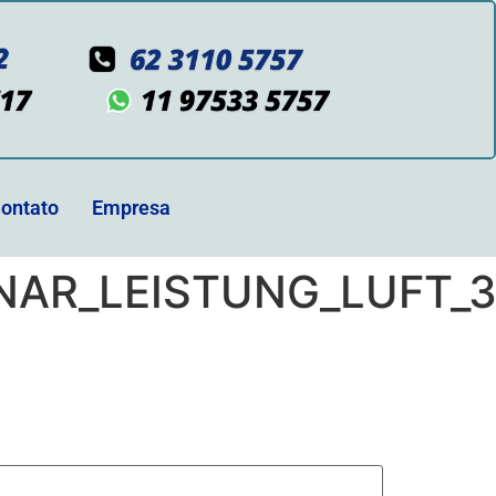
ontato
Empresa
AR_LEISTUNG_LUFT_3