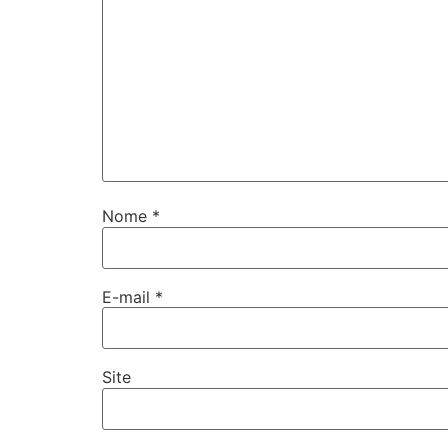
Nome
*
E-mail
*
Site