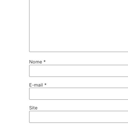
Nome
*
E-mail
*
Site