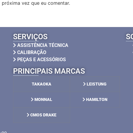
 próxima vez que eu comentar.
SERVIÇOS
S
ASSISTÊNCIA TÉCNICA
CALIBRAÇÃO
PEÇAS E ACESSÓRIOS
PRINCIPAIS MARCAS
TAKAOKA
LEISTUNG
MONNAL
HAMILTON
CMOS DRAKE