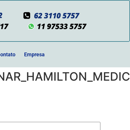
ontato
Empresa
NAR_HAMILTON_MEDIC