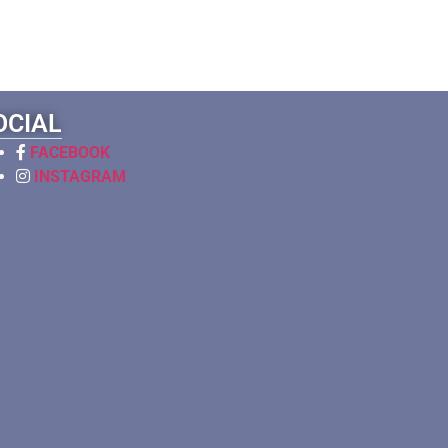
OCIAL
FACEBOOK
INSTAGRAM