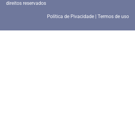
direitos reservados
Política de Pivacidade | Termos de uso