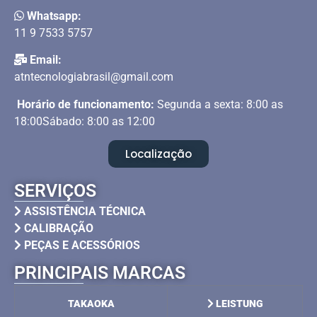
Whatsapp:
11 9 7533 5757
Email:
atntecnologiabrasil@gmail.com
Horário de funcionamento:
Segunda a sexta: 8:00 as
18:00Sábado: 8:00 as 12:00
Localização
SERVIÇOS
ASSISTÊNCIA TÉCNICA
CALIBRAÇÃO
PEÇAS E ACESSÓRIOS
PRINCIPAIS MARCAS
TAKAOKA
LEISTUNG