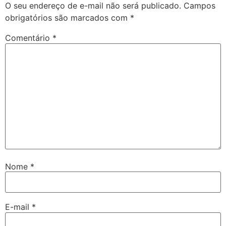
O seu endereço de e-mail não será publicado.
Campos
obrigatórios são marcados com
*
Comentário
*
Nome
*
E-mail
*