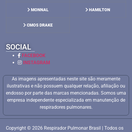
MONNAL
HAMILTON
CMOS DRAKE
SOCIAL
FACEBOOK
INSTAGRAM
As imagens apresentadas neste site são meramente
ilustrativas e não possuem qualquer relação, afiliação ou
endosso por parte das marcas mencionadas. Somos uma
empresa independente especializada em manutenção de
respiradores pulmonares.
Copyright © 2026 Respirador Pulmonar Brasil | Todos os