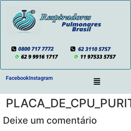
Facebook
Instagram
PLACA_DE_CPU_PURI
Deixe um comentário