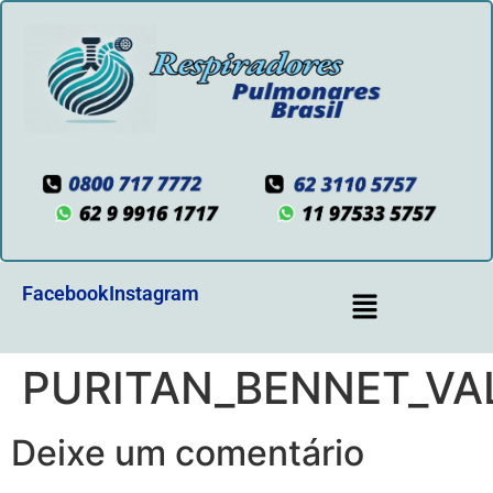
Facebook
Instagram
PURITAN_BENNET_VA
Deixe um comentário