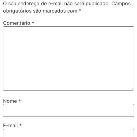
O seu endereço de e-mail não será publicado.
Campos
obrigatórios são marcados com
*
Comentário
*
Nome
*
E-mail
*