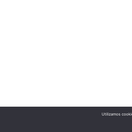
Utilizamos cooki