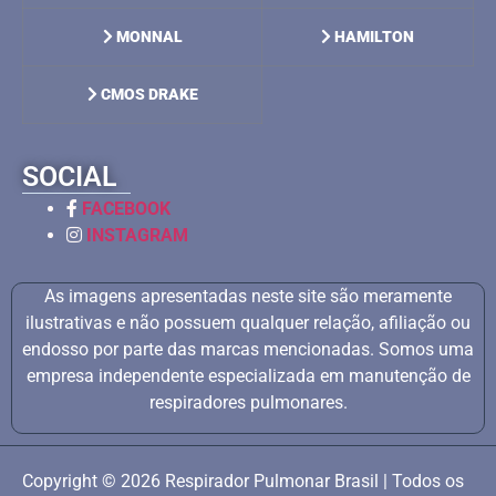
MONNAL
HAMILTON
CMOS DRAKE
SOCIAL
FACEBOOK
INSTAGRAM
As imagens apresentadas neste site são meramente
ilustrativas e não possuem qualquer relação, afiliação ou
endosso por parte das marcas mencionadas. Somos uma
empresa independente especializada em manutenção de
respiradores pulmonares.
Copyright © 2026 Respirador Pulmonar Brasil | Todos os