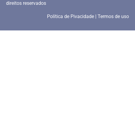
direitos reservados
Política de Pivacidade | Termos de uso