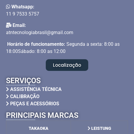
Whatsapp:
11 9 7533 5757
Email:
atntecnologiabrasil@gmail.com
Horário de funcionamento:
Segunda a sexta: 8:00 as
18:00Sábado: 8:00 as 12:00
Localização
SERVIÇOS
ASSISTÊNCIA TÉCNICA
CALIBRAÇÃO
PEÇAS E ACESSÓRIOS
PRINCIPAIS MARCAS
TAKAOKA
LEISTUNG