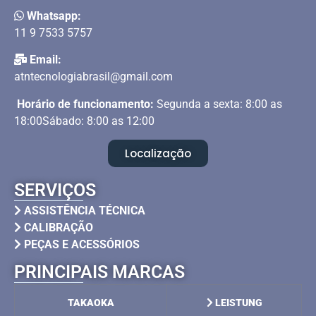
Whatsapp:
11 9 7533 5757
Email:
atntecnologiabrasil@gmail.com
Horário de funcionamento:
Segunda a sexta: 8:00 as
18:00Sábado: 8:00 as 12:00
Localização
SERVIÇOS
ASSISTÊNCIA TÉCNICA
CALIBRAÇÃO
PEÇAS E ACESSÓRIOS
PRINCIPAIS MARCAS
TAKAOKA
LEISTUNG