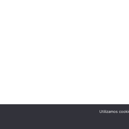
Utilizamos cooki