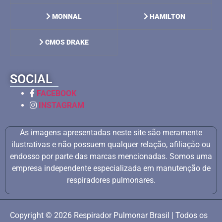
MONNAL
HAMILTON
CMOS DRAKE
SOCIAL
FACEBOOK
INSTAGRAM
As imagens apresentadas neste site são meramente
ilustrativas e não possuem qualquer relação, afiliação ou
endosso por parte das marcas mencionadas. Somos uma
empresa independente especializada em manutenção de
respiradores pulmonares.
Copyright © 2026 Respirador Pulmonar Brasil | Todos os