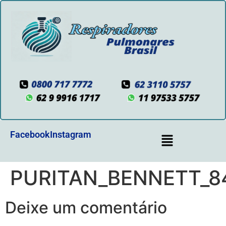
Facebook
Instagram
PURITAN_BENNETT_8
Deixe um comentário