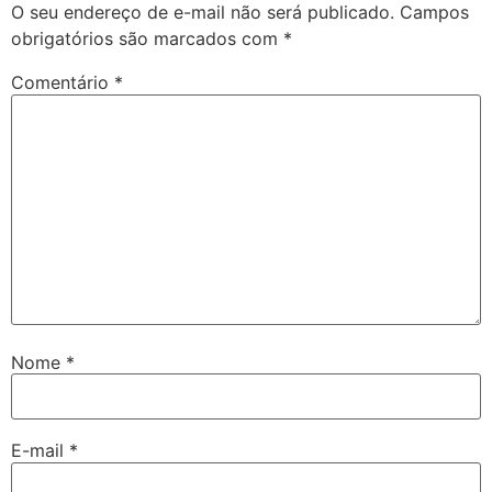
O seu endereço de e-mail não será publicado.
Campos
obrigatórios são marcados com
*
Comentário
*
Nome
*
E-mail
*