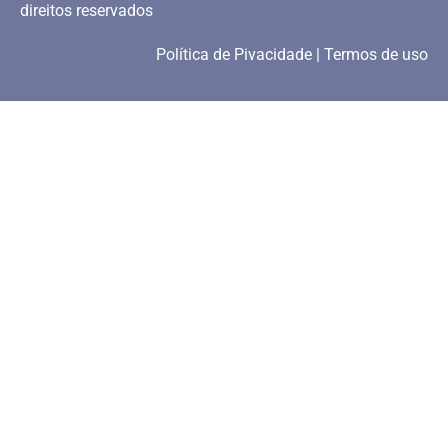
direitos reservados
Política de Pivacidade | Termos de uso