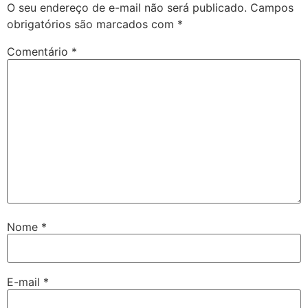
O seu endereço de e-mail não será publicado.
Campos
obrigatórios são marcados com
*
Comentário
*
Nome
*
E-mail
*