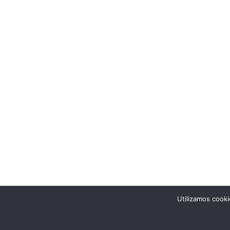
Utilizamos cooki