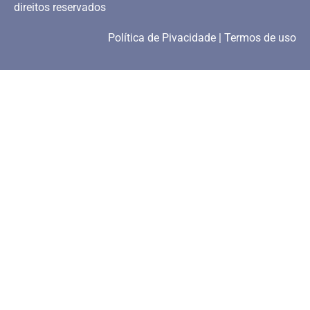
direitos reservados
Política de Pivacidade | Termos de uso