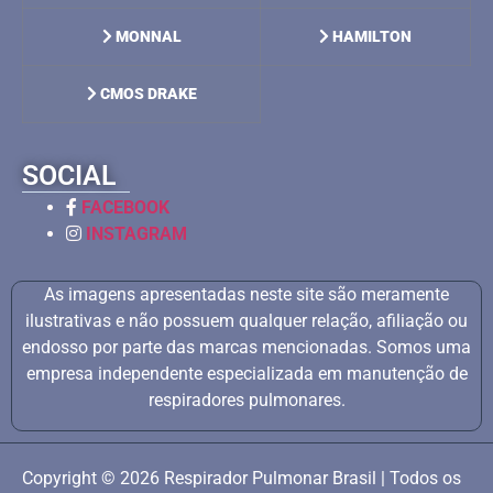
MONNAL
HAMILTON
CMOS DRAKE
SOCIAL
FACEBOOK
INSTAGRAM
As imagens apresentadas neste site são meramente
ilustrativas e não possuem qualquer relação, afiliação ou
endosso por parte das marcas mencionadas. Somos uma
empresa independente especializada em manutenção de
respiradores pulmonares.
Copyright © 2026 Respirador Pulmonar Brasil | Todos os