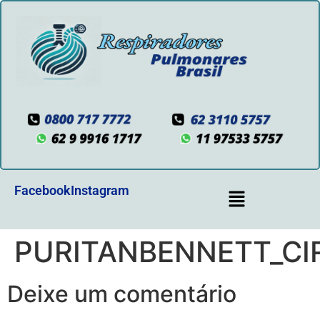
Facebook
Instagram
PURITANBENNETT_CI
Deixe um comentário