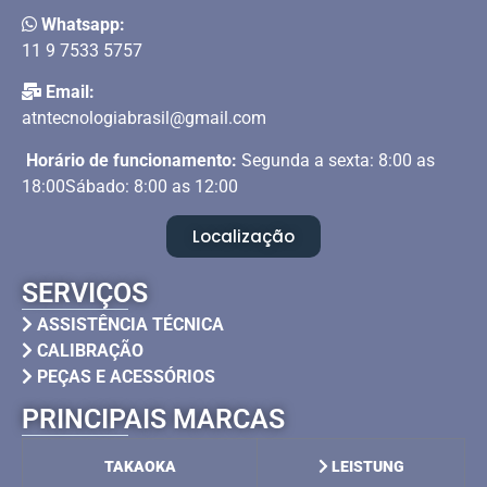
Whatsapp:
11 9 7533 5757
Email:
atntecnologiabrasil@gmail.com
Horário de funcionamento:
Segunda a sexta: 8:00 as
18:00Sábado: 8:00 as 12:00
Localização
SERVIÇOS
ASSISTÊNCIA TÉCNICA
CALIBRAÇÃO
PEÇAS E ACESSÓRIOS
PRINCIPAIS MARCAS
TAKAOKA
LEISTUNG